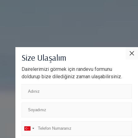
Size Ulaşalım
Dairelerimizi görmek için randevu formunu
doldurup bize dilediğiniz zaman ulaşabilirsiniz.