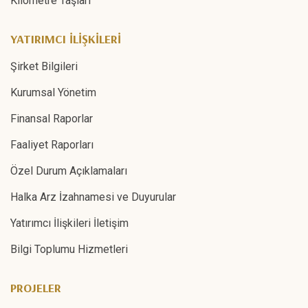
Kilometre Taşları
YATIRIMCI İLİŞKİLERİ
Şirket Bilgileri
Kurumsal Yönetim
Finansal Raporlar
Faaliyet Raporları
Özel Durum Açıklamaları
Halka Arz İzahnamesi ve Duyurular
Yatırımcı İlişkileri İletişim
Bilgi Toplumu Hizmetleri
PROJELER