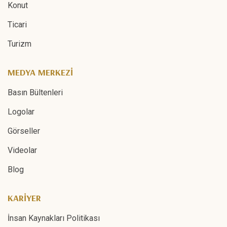
Konut
Ticari
Turizm
MEDYA MERKEZİ
Basın Bültenleri
Logolar
Görseller
Videolar
Blog
KARİYER
İnsan Kaynakları Politikası