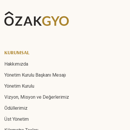
KURUMSAL
Hakkımızda
Yönetim Kurulu Başkanı Mesajı
Yönetim Kurulu
Vizyon, Misyon ve Değerlerimiz
Ödüllerimiz
Üst Yönetim