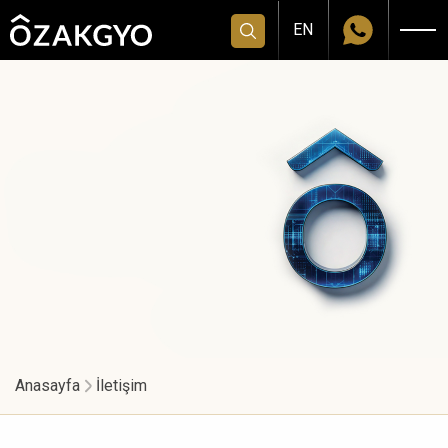
EN
Anasayfa
İletişim