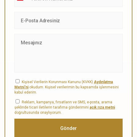
Kişisel Verilerin Korunması Kanunu (KVKK)
Aydınlatma
Metni'ni
okudum. Kişisel verilerimin bu kapsamda işlenmesini
kabul ederim.
Reklam, kampanya, fırsatların ve SMS, e-posta, arama
şeklinde ticari iletilerin tarafıma gönderimini
açık rıza metni
doğrultusunda onaylıyorum.