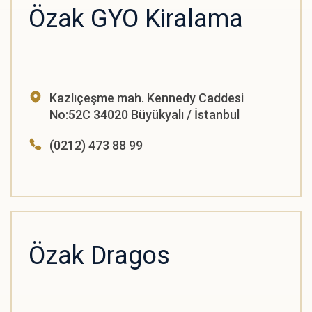
Özak GYO Kiralama
Kazlıçeşme mah. Kennedy Caddesi
No:52C 34020 Büyükyalı / İstanbul
(0212) 473 88 99
Özak Dragos