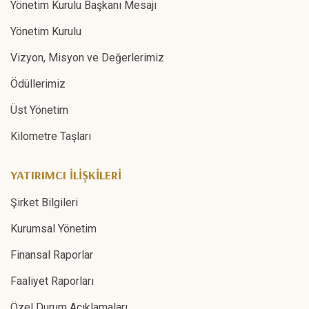
Yönetim Kurulu Başkanı Mesajı
Yönetim Kurulu
Vizyon, Misyon ve Değerlerimiz
Ödüllerimiz
Üst Yönetim
Kilometre Taşları
YATIRIMCI İLİŞKİLERİ
Şirket Bilgileri
Kurumsal Yönetim
Finansal Raporlar
Faaliyet Raporları
Özel Durum Açıklamaları