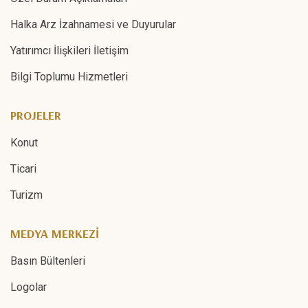
Halka Arz İzahnamesi ve Duyurular
Yatırımcı İlişkileri İletişim
Bilgi Toplumu Hizmetleri
PROJELER
Konut
Ticari
Turizm
MEDYA MERKEZİ
Basın Bültenleri
Logolar