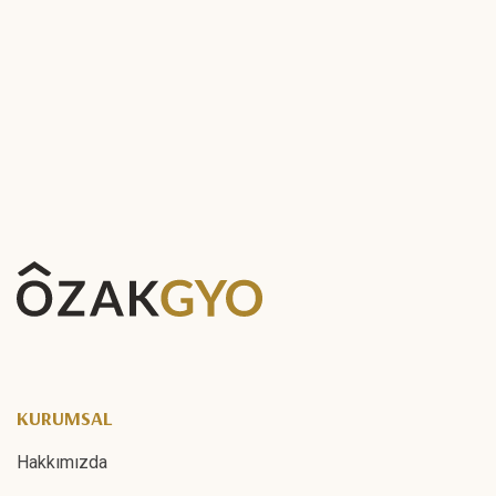
KURUMSAL
Hakkımızda