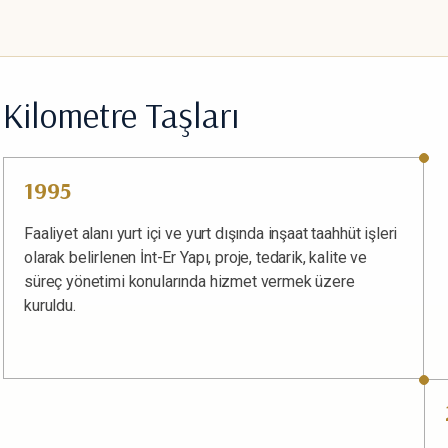
Kilometre Taşları
1995
Faaliyet alanı yurt içi ve yurt dışında inşaat taahhüt işleri
olarak belirlenen İnt-Er Yapı, proje, tedarik, kalite ve
süreç yönetimi konularında hizmet vermek üzere
kuruldu.