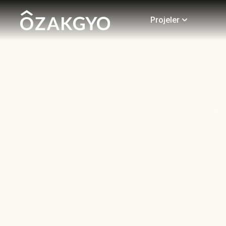
Projeler