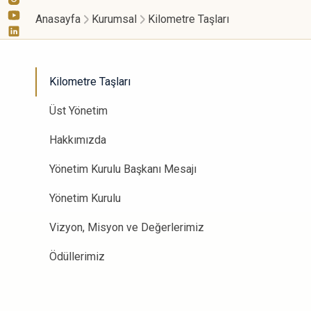
Anasayfa
Kurumsal
Kilometre Taşları
Kilometre Taşları
Üst Yönetim
Hakkımızda
Yönetim Kurulu Başkanı Mesajı
Yönetim Kurulu
Vizyon, Misyon ve Değerlerimiz
Ödüllerimiz