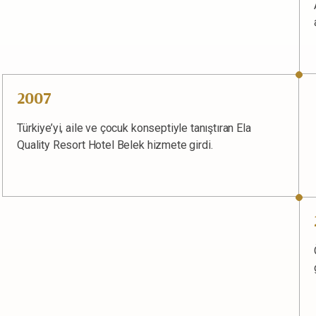
2007
Türkiye’yi, aile ve çocuk konseptiyle tanıştıran Ela
Quality Resort Hotel Belek hizmete girdi.