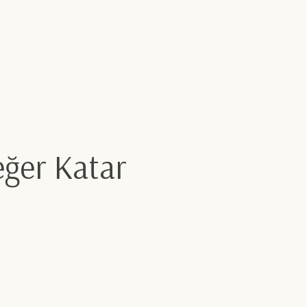
ğer Katar