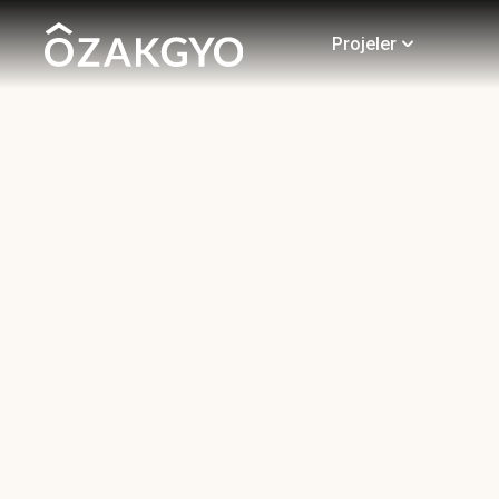
Projeler