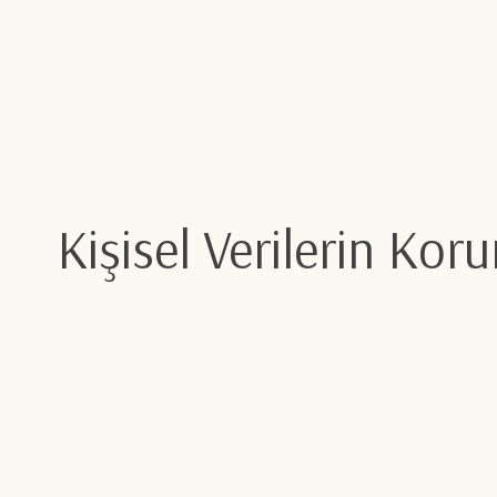
Kişisel Verilerin Kor