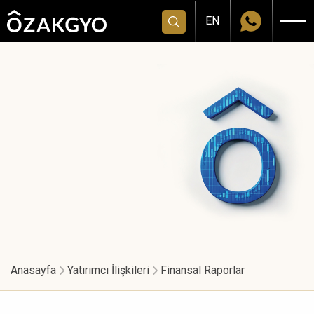
EN
Anasayfa
Yatırımcı İlişkileri
Finansal Raporlar