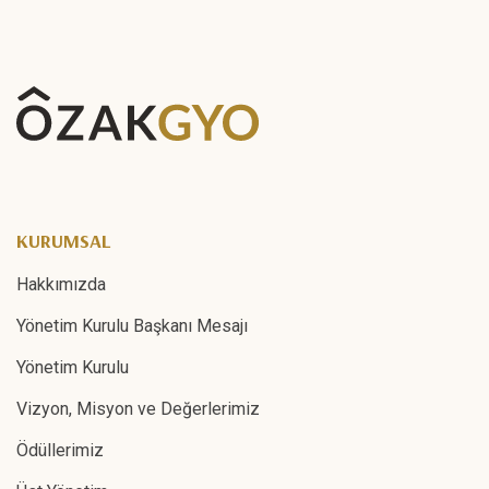
KURUMSAL
Hakkımızda
Yönetim Kurulu Başkanı Mesajı
Yönetim Kurulu
Vizyon, Misyon ve Değerlerimiz
Ödüllerimiz