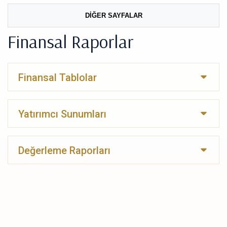
DİĞER SAYFALAR
Finansal Raporlar
Finansal Tablolar
Yatırımcı Sunumları
Değerleme Raporları