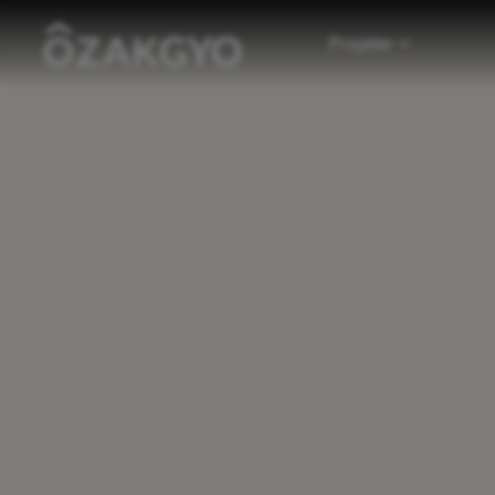
Projeler