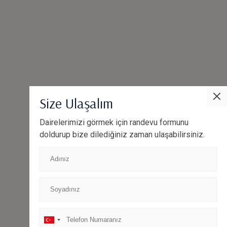
Size Ulaşalım
Dairelerimizi görmek için randevu formunu
doldurup bize dilediğiniz zaman ulaşabilirsiniz.