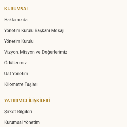
KURUMSAL
Hakkımızda
Yönetim Kurulu Başkanı Mesajı
Yönetim Kurulu
Vizyon, Misyon ve Değerlerimiz
Ödüllerimiz
Üst Yönetim
Kilometre Taşları
YATIRIMCI İLİŞKİLERİ
Şirket Bilgileri
Kurumsal Yönetim