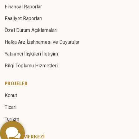
Finansal Raporlar
Faaliyet Raporları
Özel Durum Açıklamaları
Halka Arz İzahnamesi ve Duyurular
Yatırımcı İlişkileri İletişim
Bilgi Toplumu Hizmetleri
PROJELER
Konut
Ticari
Turizm
MEDYA MERKEZİ