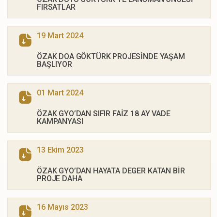
FIRSATLAR
19 Mart 2024
ÖZAK DOA GÖKTÜRK PROJESİNDE YAŞAM
BAŞLIYOR
01 Mart 2024
ÖZAK GYO’DAN SIFIR FAİZ 18 AY VADE
KAMPANYASI
13 Ekim 2023
ÖZAK GYO’DAN HAYATA DEGER KATAN BİR
PROJE DAHA
16 Mayıs 2023