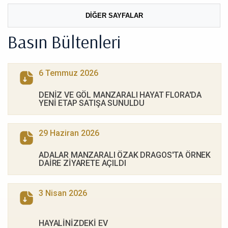
DİĞER SAYFALAR
Basın Bültenleri
6 Temmuz 2026
DENİZ VE GÖL MANZARALI HAYAT FLORA'DA
YENİ ETAP SATIŞA SUNULDU
29 Haziran 2026
ADALAR MANZARALI ÖZAK DRAGOS'TA ÖRNEK
DAİRE ZİYARETE AÇILDI
3 Nisan 2026
HAYALİNİZDEKİ EV