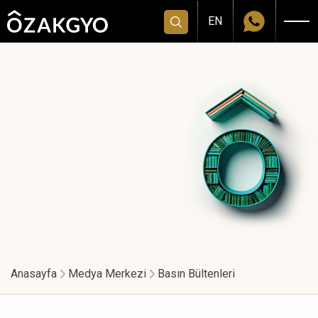
EN
Anasayfa
Medya Merkezi
Basın Bültenleri