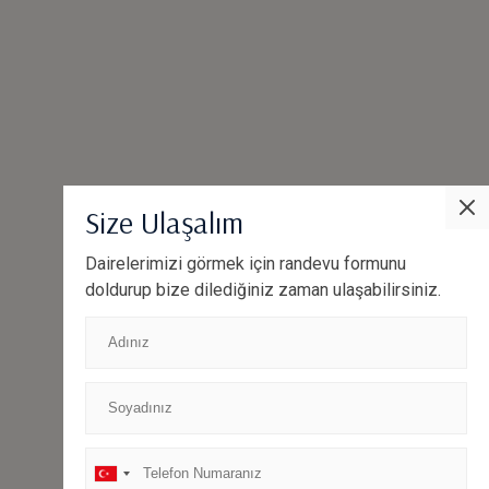
Size Ulaşalım
Dairelerimizi görmek için randevu formunu
doldurup bize dilediğiniz zaman ulaşabilirsiniz.