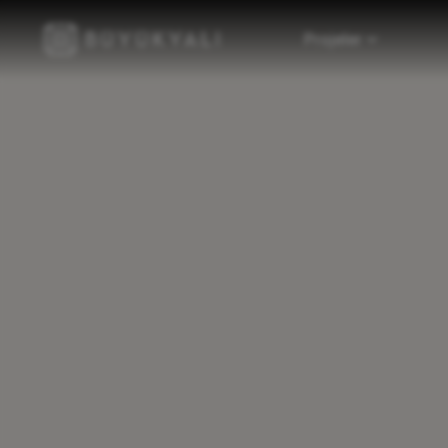
Projeler