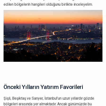
edilen bölgelerin hangileri olduğunu birlikte inceleyelim.
Önceki Yılların Yatırım Favorileri
Şişli, Beşiktaş ve Sarıyer, İstanbul’un uzun yıllardır gözde
bölgeleri arasında yer almaktadır. Ancak günümüzde bu