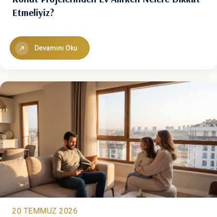
Etmeliyiz?
Devamını Oku
20 TEMMUZ 2026