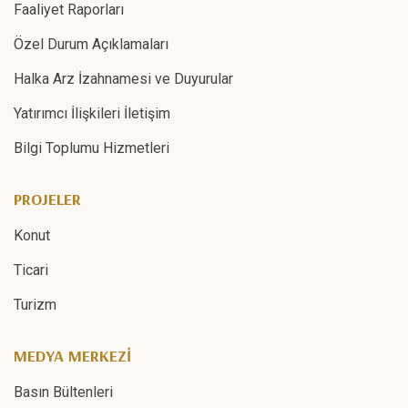
Faaliyet Raporları
Özel Durum Açıklamaları
Halka Arz İzahnamesi ve Duyurular
Yatırımcı İlişkileri İletişim
Bilgi Toplumu Hizmetleri
PROJELER
Konut
Ticari
Turizm
MEDYA MERKEZİ
Basın Bültenleri