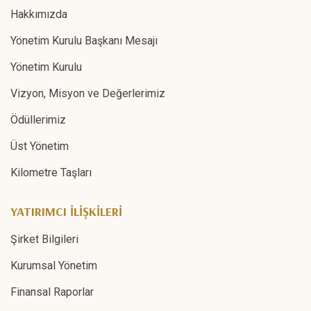
Hakkımızda
Yönetim Kurulu Başkanı Mesajı
Yönetim Kurulu
Vizyon, Misyon ve Değerlerimiz
Ödüllerimiz
Üst Yönetim
Kilometre Taşları
YATIRIMCI İLİŞKİLERİ
Şirket Bilgileri
Kurumsal Yönetim
Finansal Raporlar