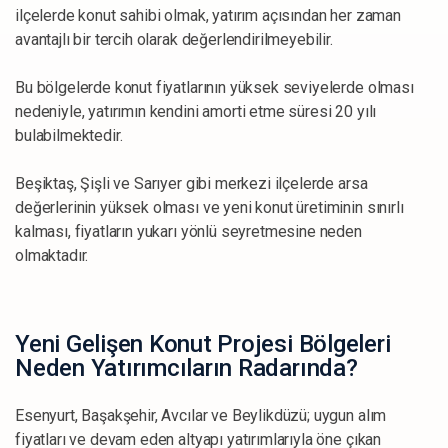
ilçelerde konut sahibi olmak, yatırım açısından her zaman
avantajlı bir tercih olarak değerlendirilmeyebilir.
Bu bölgelerde konut fiyatlarının yüksek seviyelerde olması
nedeniyle, yatırımın kendini amorti etme süresi 20 yılı
bulabilmektedir.
Beşiktaş, Şişli ve Sarıyer gibi merkezi ilçelerde arsa
değerlerinin yüksek olması ve yeni konut üretiminin sınırlı
kalması, fiyatların yukarı yönlü seyretmesine neden
olmaktadır.
Yeni Gelişen Konut Projesi Bölgeleri
Neden Yatırımcıların Radarında?
Esenyurt, Başakşehir, Avcılar ve Beylikdüzü; uygun alım
fiyatları ve devam eden altyapı yatırımlarıyla öne çıkan