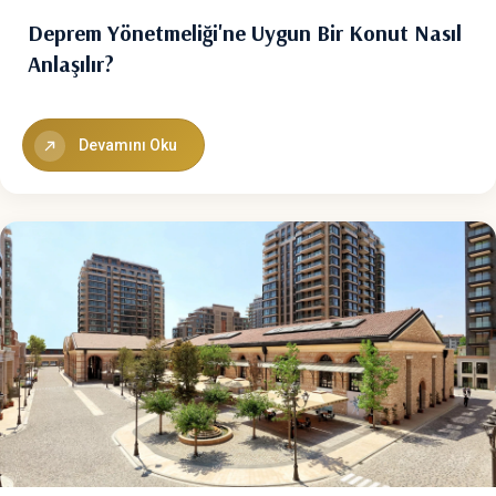
Deprem Yönetmeliği'ne Uygun Bir Konut Nasıl
Anlaşılır?
Devamını Oku