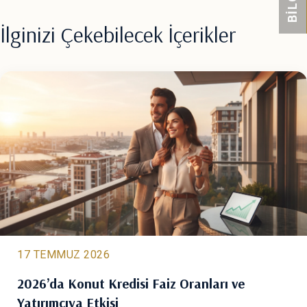
İlginizi Çekebilecek İçerikler
17 TEMMUZ 2026
2026’da Konut Kredisi Faiz Oranları ve
Yatırımcıya Etkisi