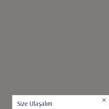
Size Ulaşalım