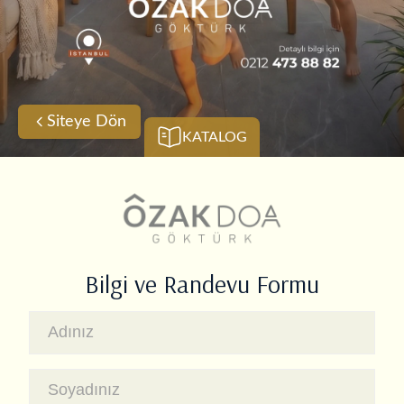
Siteye Dön
KATALOG
Bilgi ve Randevu Formu