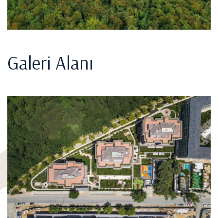
Galeri Alanı