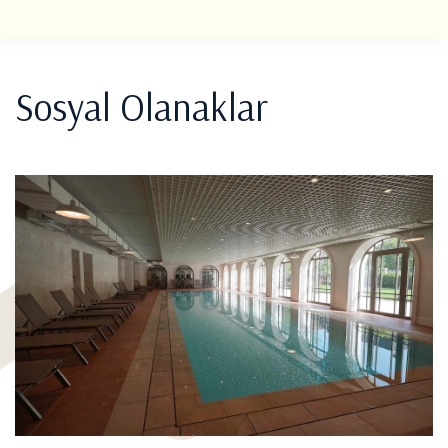
Sosyal Olanaklar